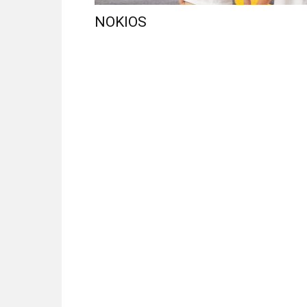
NOKIOS