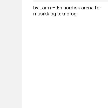
by:Larm – En nordisk arena for
musikk og teknologi