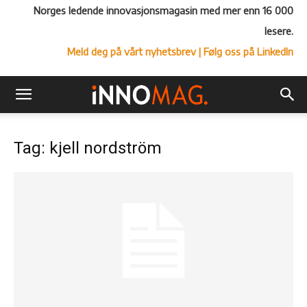
Norges ledende innovasjonsmagasin med mer enn 16 000
lesere.
Meld deg på vårt nyhetsbrev
| Følg oss på LinkedIn
Tag: kjell nordström