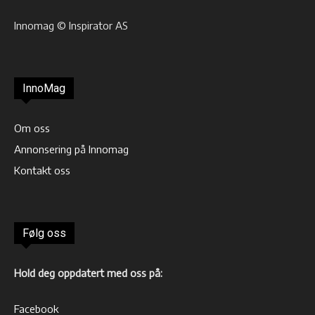
Innomag © Inspirator AS
InnoMag
Om oss
Annonsering på Innomag
Kontakt oss
Følg oss
Hold deg oppdatert med oss på:
Facebook