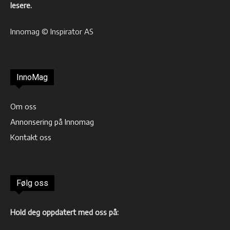
lesere.
Innomag © Inspirator AS
InnoMag
Om oss
Annonsering på Innomag
Kontakt oss
Følg oss
Hold deg oppdatert med oss på: