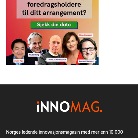
Norges ledende innovasjonsmagasin med mer enn 16 000