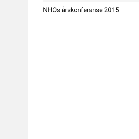
NHOs årskonferanse 2015