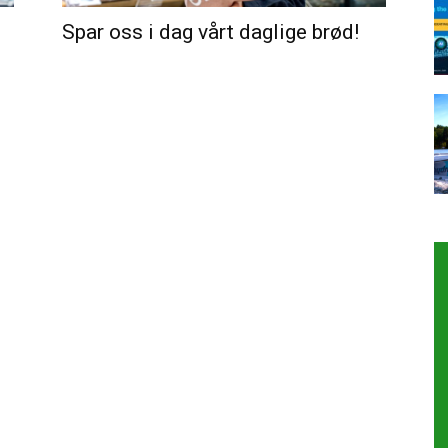
Spar oss i dag vårt daglige brød!