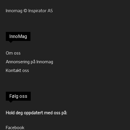
Innomag © Inspirator AS
InnoMag
Om oss
Annonsering på Innomag
Kontakt oss
Følg oss
Hold deg oppdatert med oss på:
Facebook