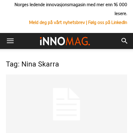
Norges ledende innovasjonsmagasin med mer enn 16 000
lesere.
Meld deg på vårt nyhetsbrev
| Følg oss på LinkedIn
Tag: Nina Skarra