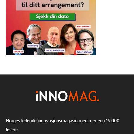
Norges ledende innovasjonsmagasin med mer enn 16 000
lesere.