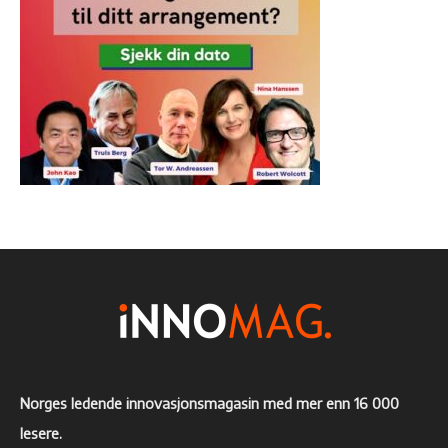
Norges ledende innovasjonsmagasin med mer enn 16 000
lesere.