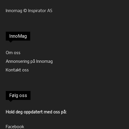
Innomag © Inspirator AS
InnoMag
Om oss
Annonsering på Innomag
Kontakt oss
Følg oss
Hold deg oppdatert med oss på:
Facebook