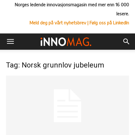
Norges ledende innovasjonsmagasin med mer enn 16 000
lesere.
Meld deg på vårt nyhetsbrev
| Følg oss på LinkedIn
Tag: Norsk grunnlov jubeleum