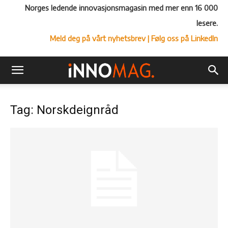
Norges ledende innovasjonsmagasin med mer enn 16 000
lesere.
Meld deg på vårt nyhetsbrev
| Følg oss på LinkedIn
Tag: Norskdeignråd