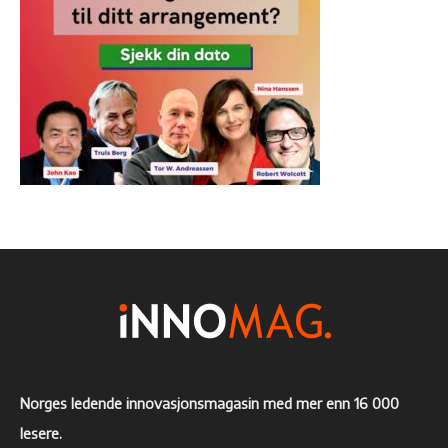
Norges ledende innovasjonsmagasin med mer enn 16 000
lesere.