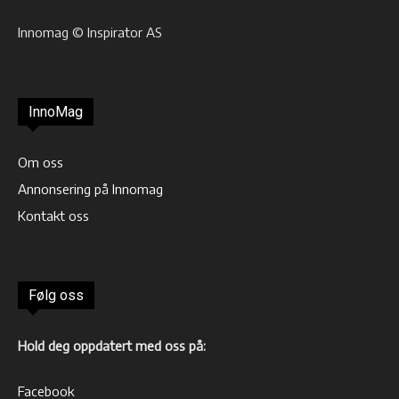
Innomag © Inspirator AS
InnoMag
Om oss
Annonsering på Innomag
Kontakt oss
Følg oss
Hold deg oppdatert med oss på:
Facebook