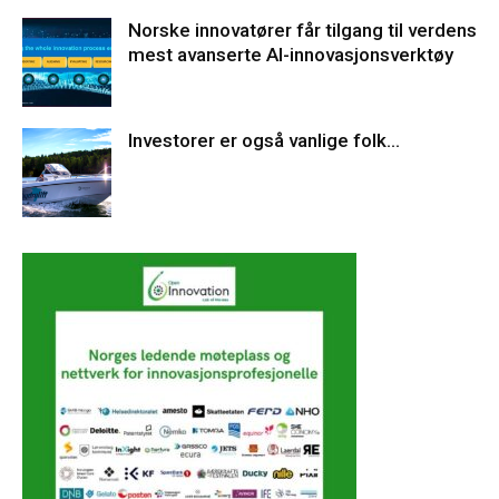
Norske innovatører får tilgang til verdens
mest avanserte AI-innovasjonsverktøy
Investorer er også vanlige folk…