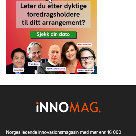
Norges ledende innovasjonsmagasin med mer enn 16 000