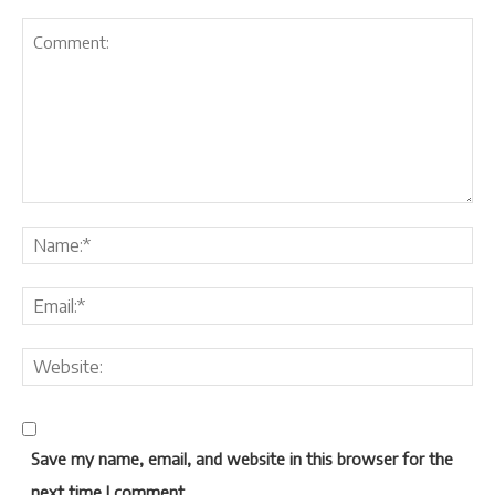
Save my name, email, and website in this browser for the
next time I comment.