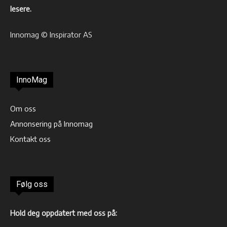
lesere.
Innomag © Inspirator AS
InnoMag
Om oss
Annonsering på Innomag
Kontakt oss
Følg oss
Hold deg oppdatert med oss på: