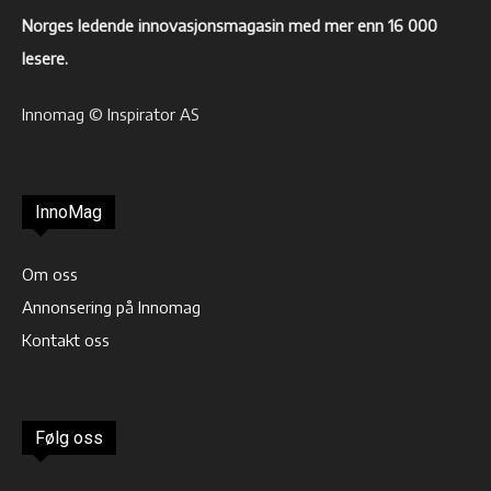
Norges ledende innovasjonsmagasin med mer enn 16 000
lesere.
Innomag © Inspirator AS
InnoMag
Om oss
Annonsering på Innomag
Kontakt oss
Følg oss