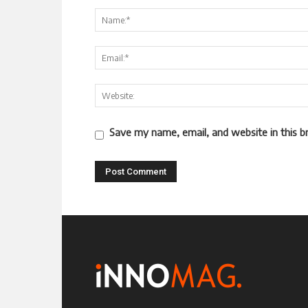
Save my name, email, and website in this b