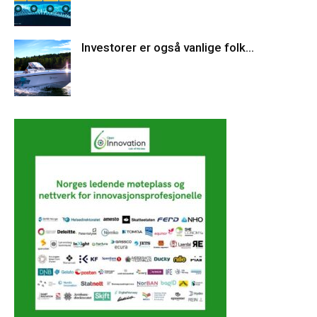
Investorer er også vanlige folk…