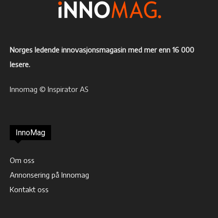
Norges ledende innovasjonsmagasin med mer enn 16 000
lesere.
Innomag © Inspirator AS
InnoMag
Om oss
Annonsering på Innomag
Kontakt oss