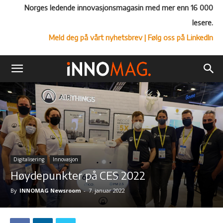
Norges ledende innovasjonsmagasin med mer enn 16 000
lesere.
Meld deg på vårt nyhetsbrev
| Følg oss på LinkedIn
Digitalisering
Innovasjon
Høydepunkter på CES 2022
By
INNOMAG Newsroom
-
7. januar 2022