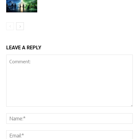
LEAVE A REPLY