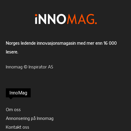
Norges ledende innovasjonsmagasin med mer enn 16 000
lesere.
Innomag © Inspirator AS
InnoMag
Om oss
Annonsering på Innomag
Kontakt oss