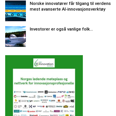
Norske innovatører får tilgang til verdens
mest avanserte AI-innovasjonsverktøy
Investorer er også vanlige folk…