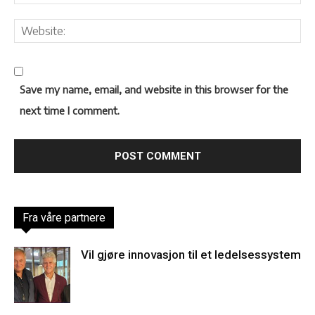
Save my name, email, and website in this browser for the
next time I comment.
Fra våre partnere
Vil gjøre innovasjon til et ledelsessystem