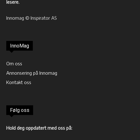
lesere.
Innomag © Inspirator AS
InnoMag
Om oss
Annonsering på Innomag
Kontakt oss
Følg oss
Hold deg oppdatert med oss på: