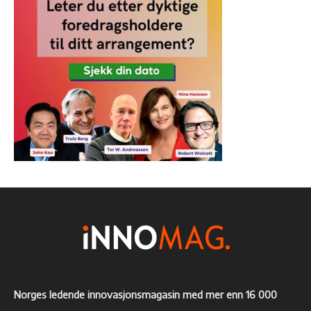
Norges ledende innovasjonsmagasin med mer enn 16 000