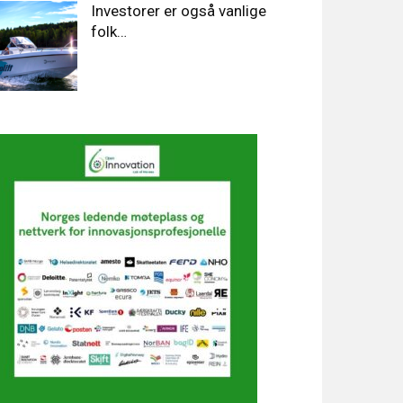
Investorer er også vanlige
folk…