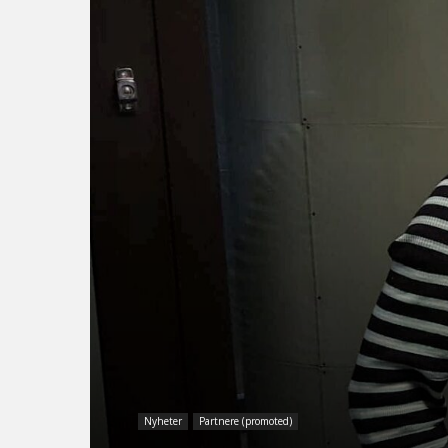
Nyheter
Partnere (promoted)