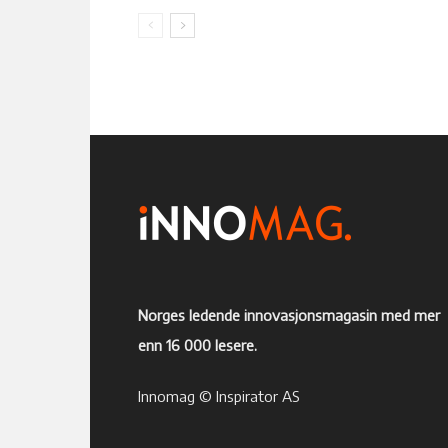
Norges ledende innovasjonsmagasin med mer
enn 16 000 lesere.
Innomag © Inspirator AS