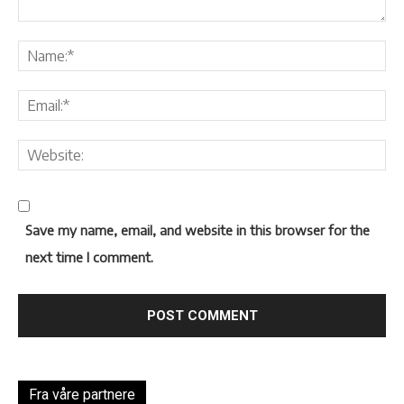
Save my name, email, and website in this browser for the
next time I comment.
Fra våre partnere