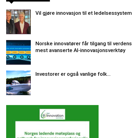
Vil gjøre innovasjon til et ledelsessystem
Norske innovatører får tilgang til verdens
mest avanserte AI-innovasjonsverktøy
Investorer er også vanlige folk…