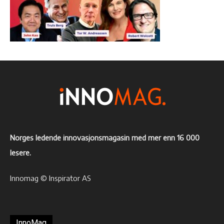
Norges ledende innovasjonsmagasin med mer enn 16 000
lesere.
Innomag © Inspirator AS
InnoMag