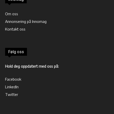
Om oss
Annonsering på Innomag
Kontakt oss
Følg oss
Hold deg oppdatert med oss på:
Facebook
LinkedIn
Twitter