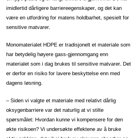
imidlertid dårligere barriereegenskaper, og det kan
være en utfordring for matens holdbarhet, spesielt for
sensitive matvarer.
Monomaterialet HDPE er tradisjonelt et materiale som
har betydelig høyere gass-gjennomgang enn
materialet som i dag brukes til sensitive matvarer. Det
er derfor en risiko for lavere beskyttelse enn med
dagens løsning.
– Siden vi valgte et materiale med relativt dårlig
oksygenbarriere var det naturlig at vi stilte
spørsmålet: Hvordan kunne vi kompensere for den
økte risikoen? Vi undersøkte effektene av å bruke