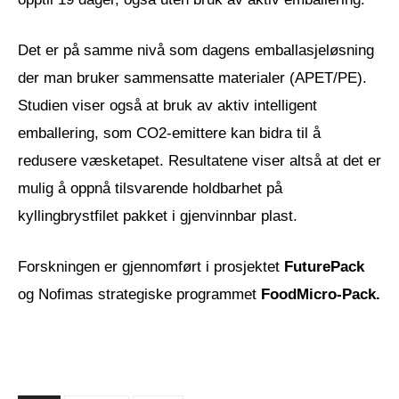
Det er på samme nivå som dagens emballasjeløsning
der man bruker sammensatte materialer (APET/PE).
Studien viser også at bruk av aktiv intelligent
emballering, som CO2-emittere kan bidra til å
redusere væsketapet. Resultatene viser altså at det er
mulig å oppnå tilsvarende holdbarhet på
kyllingbrystfilet pakket i gjenvinnbar plast.
Forskningen er gjennomført i prosjektet
FuturePack
og Nofimas strategiske programmet
FoodMicro-Pack
.