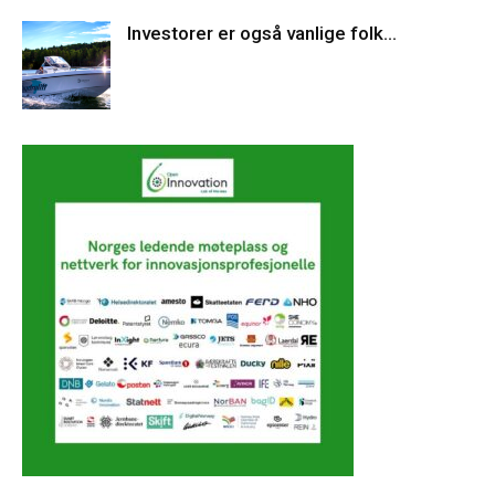
Investorer er også vanlige folk…