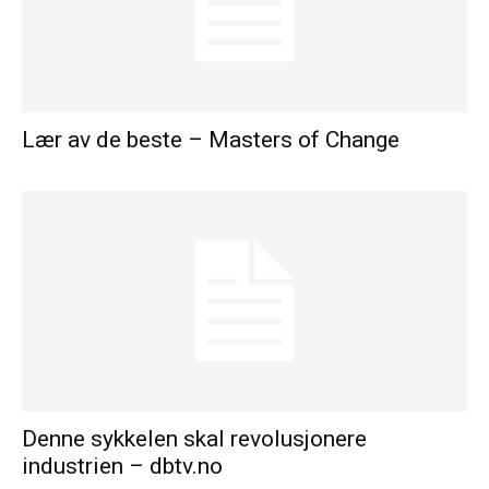
Lær av de beste – Masters of Change
Denne sykkelen skal revolusjonere
industrien – dbtv.no