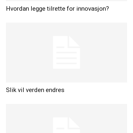
Hvordan legge tilrette for innovasjon?
Slik vil verden endres