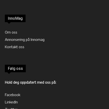
InnoMag
Om oss
Annonsering på Innomag
Kontakt oss
Følg oss
Hold deg oppdatert med oss på:
Facebook
LinkedIn