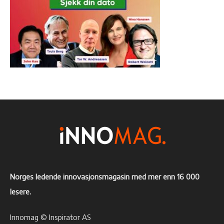
Norges ledende innovasjonsmagasin med mer enn 16 000
lesere.
Innomag © Inspirator AS