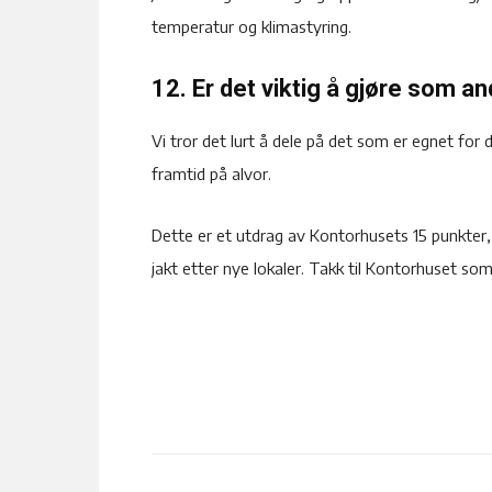
temperatur og klimastyring.
12. Er det viktig å gjøre som a
Vi tror det lurt å dele på det som er egnet for 
framtid på alvor.
Dette er et utdrag av Kontorhusets 15 punkter, 
jakt etter nye lokaler. Takk til Kontorhuset so