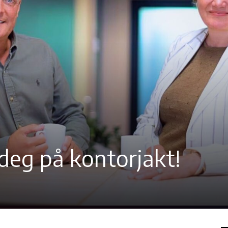
 deg på kontorjakt!