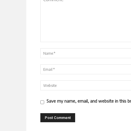
Save my name, email, and website in this b