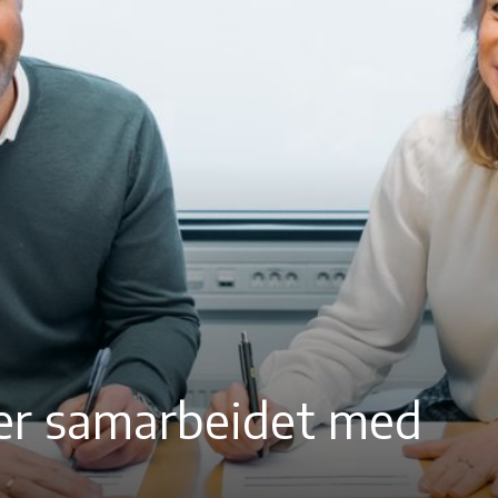
ider samarbeidet med