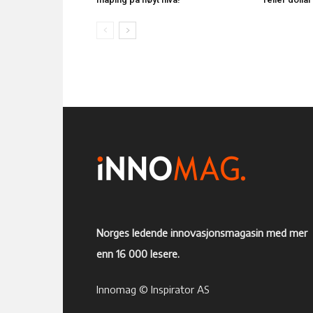
Norges ledende innovasjonsmagasin med mer
enn 16 000 lesere.
Innomag © Inspirator AS