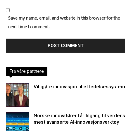
Save my name, email, and website in this browser for the
next time I comment.
Fra våre partnere
Vil gjøre innovasjon til et ledelsessystem
Norske innovatører får tilgang til verdens
mest avanserte AI-innovasjonsverktøy