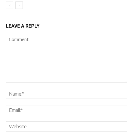
LEAVE A REPLY