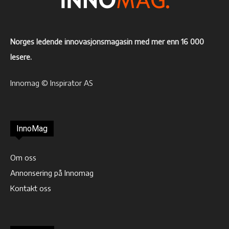
Norges ledende innovasjonsmagasin med mer enn 16 000
lesere.
Innomag © Inspirator AS
InnoMag
Om oss
Annonsering på Innomag
Kontakt oss