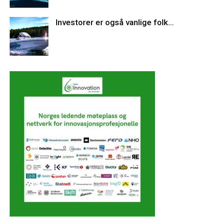
Investorer er også vanlige folk…