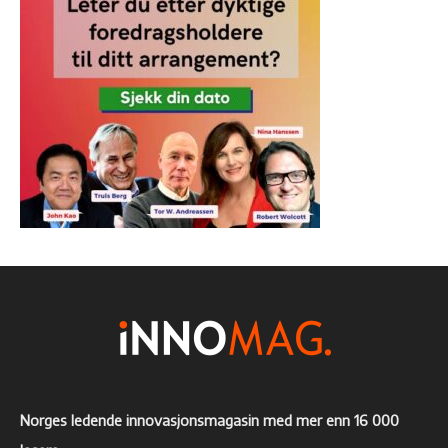
Norges ledende innovasjonsmagasin med mer enn 16 000