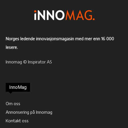
Norges ledende innovasjonsmagasin med mer enn 16 000
lesere.
Innomag © Inspirator AS
InnoMag
Om oss
Annonsering på Innomag
Kontakt oss