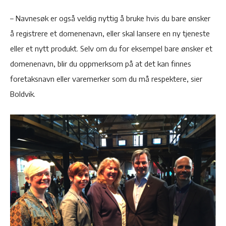
– Navnesøk er også veldig nyttig å bruke hvis du bare ønsker
å registrere et domenenavn, eller skal lansere en ny tjeneste
eller et nytt produkt. Selv om du for eksempel bare ønsker et
domenenavn, blir du oppmerksom på at det kan finnes
foretaksnavn eller varemerker som du må respektere, sier
Boldvik.