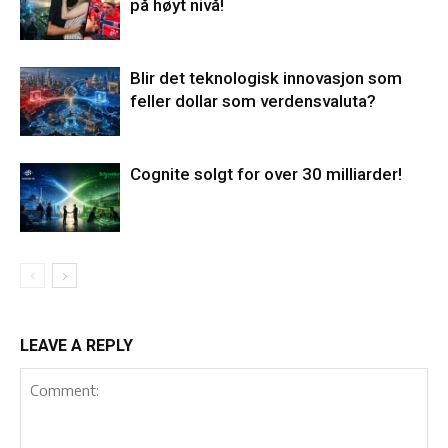
på høyt nivå!
Blir det teknologisk innovasjon som
feller dollar som verdensvaluta?
Cognite solgt for over 30 milliarder!
LEAVE A REPLY