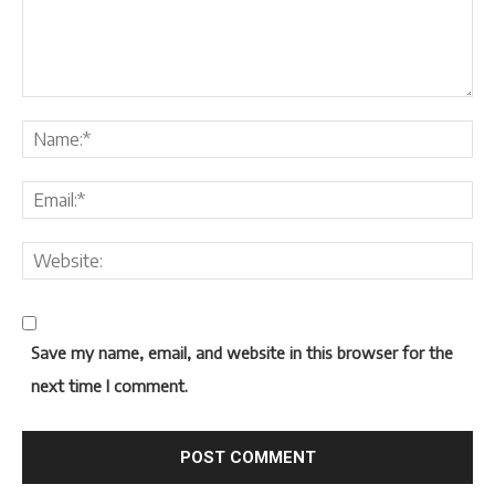
Save my name, email, and website in this browser for the
next time I comment.