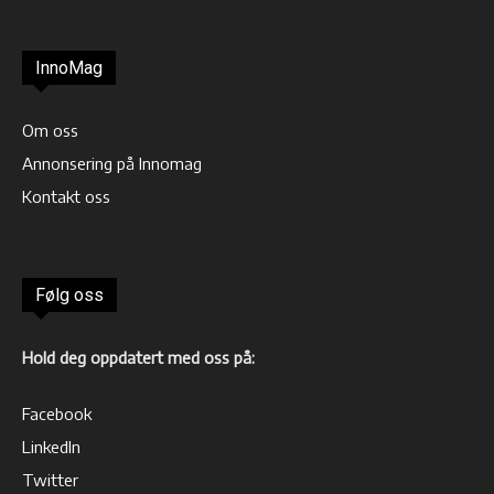
InnoMag
Om oss
Annonsering på Innomag
Kontakt oss
Følg oss
Hold deg oppdatert med oss på:
Facebook
LinkedIn
Twitter