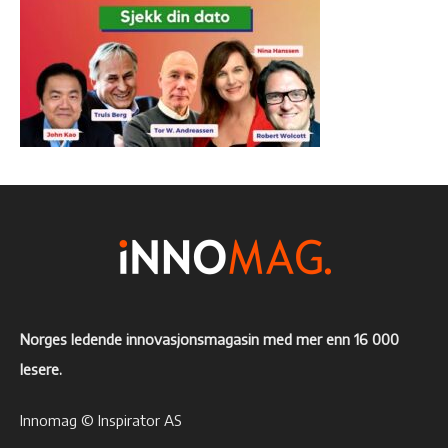
Norges ledende innovasjonsmagasin med mer enn 16 000
lesere.
Innomag © Inspirator AS