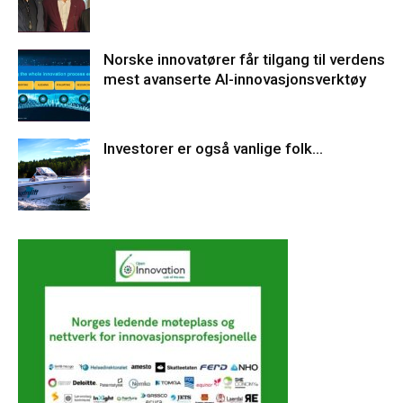
Norske innovatører får tilgang til verdens
mest avanserte AI-innovasjonsverktøy
Investorer er også vanlige folk…