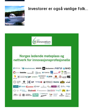
Investorer er også vanlige folk…