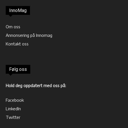
InnoMag
Om oss
Annonsering på Innomag
Kontakt oss
Følg oss
Hold deg oppdatert med oss på:
Facebook
LinkedIn
Twitter