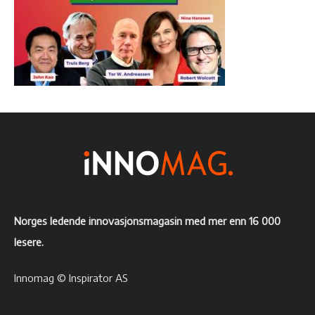
Norges ledende innovasjonsmagasin med mer enn 16 000
lesere.
Innomag © Inspirator AS