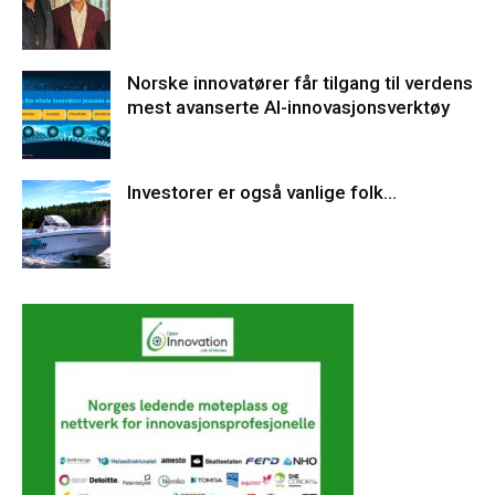
Norske innovatører får tilgang til verdens
mest avanserte AI-innovasjonsverktøy
Investorer er også vanlige folk…