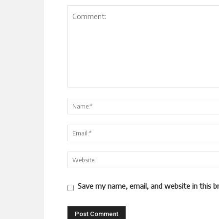
Save my name, email, and website in this b