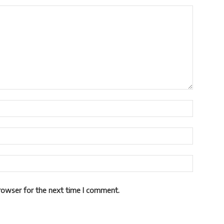
rowser for the next time I comment.