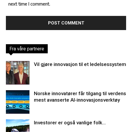
next time I comment.
Fra våre partnere
Vil gjøre innovasjon til et ledelsessystem
Norske innovatører får tilgang til verdens
mest avanserte AI-innovasjonsverktøy
Investorer er også vanlige folk…