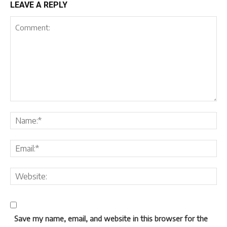
LEAVE A REPLY
Save my name, email, and website in this browser for the