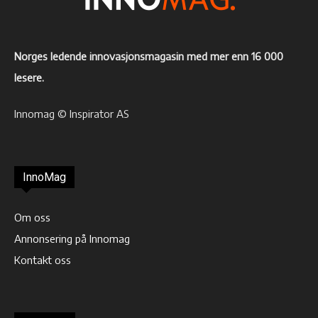
Norges ledende innovasjonsmagasin med mer enn 16 000
lesere.
Innomag © Inspirator AS
InnoMag
Om oss
Annonsering på Innomag
Kontakt oss