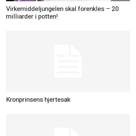
Virkemiddeljungelen skal forenkles – 20
milliarder i potten!
Kronprinsens hjertesak