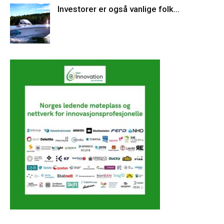
Investorer er også vanlige folk…