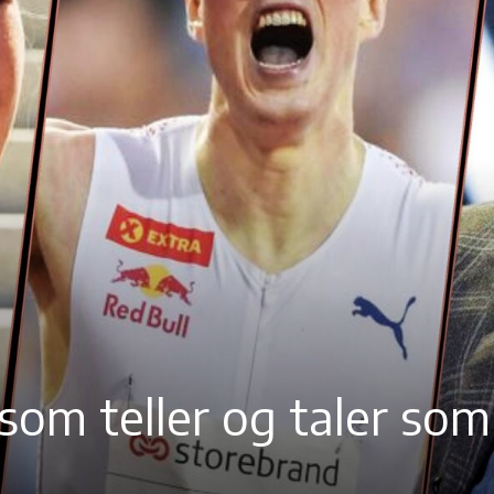
l som teller og taler som