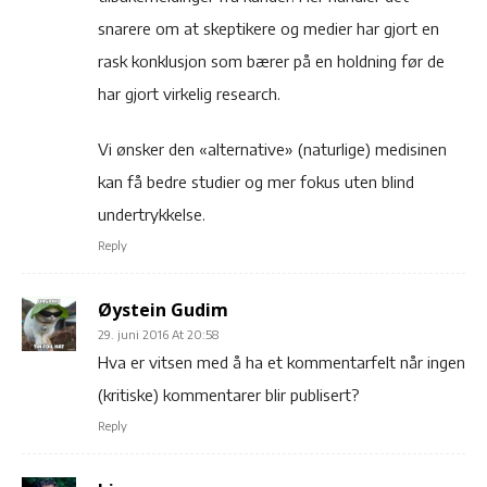
snarere om at skeptikere og medier har gjort en
rask konklusjon som bærer på en holdning før de
har gjort virkelig research.
Vi ønsker den «alternative» (naturlige) medisinen
kan få bedre studier og mer fokus uten blind
undertrykkelse.
Reply
Øystein Gudim
29. juni 2016 At 20:58
Hva er vitsen med å ha et kommentarfelt når ingen
(kritiske) kommentarer blir publisert?
Reply