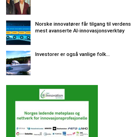
Norske innovatører får tilgang til verdens
mest avanserte AI-innovasjonsverktøy
Investorer er også vanlige folk…