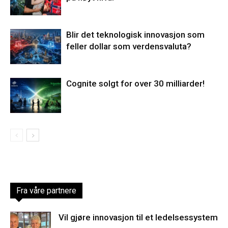
Blir det teknologisk innovasjon som
feller dollar som verdensvaluta?
Cognite solgt for over 30 milliarder!
Fra våre partnere
Vil gjøre innovasjon til et ledelsessystem