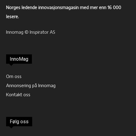
Norges ledende innovasjonsmagasin med mer enn 16 000
lesere.
Innomag © Inspirator AS
InnoMag
Om oss
Annonsering på Innomag
Kontakt oss
Følg oss