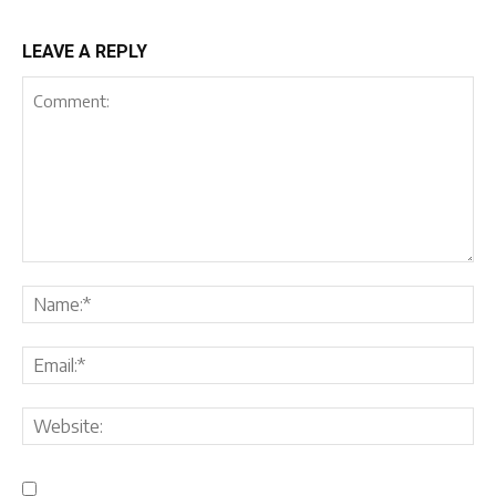
LEAVE A REPLY