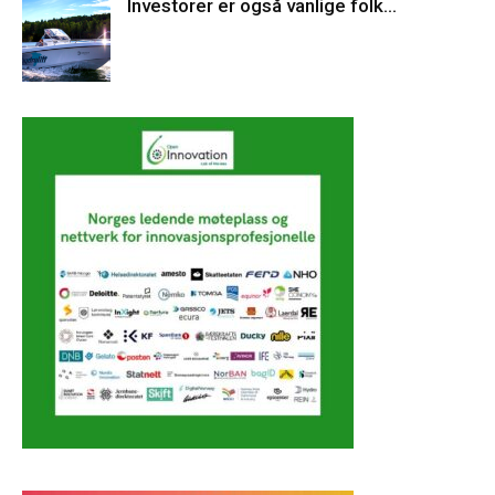
Investorer er også vanlige folk…