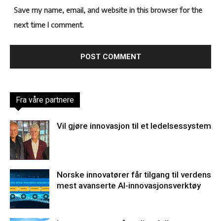
Save my name, email, and website in this browser for the
next time I comment.
Fra våre partnere
Vil gjøre innovasjon til et ledelsessystem
Norske innovatører får tilgang til verdens
mest avanserte AI-innovasjonsverktøy