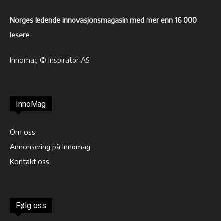
Norges ledende innovasjonsmagasin med mer enn 16 000
lesere.
Innomag © Inspirator AS
InnoMag
Om oss
Annonsering på Innomag
Kontakt oss
Følg oss