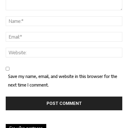
Save my name, email, and website in this browser for the
next time I comment.