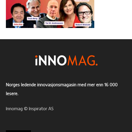
Norges ledende innovasjonsmagasin med mer enn 16 000
lesere.
Innomag © Inspirator AS