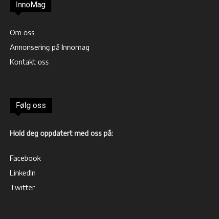
InnoMag
Om oss
Annonsering på Innomag
Kontakt oss
Følg oss
Hold deg oppdatert med oss på:
Facebook
LinkedIn
Twitter