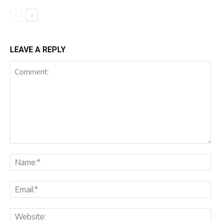
LEAVE A REPLY