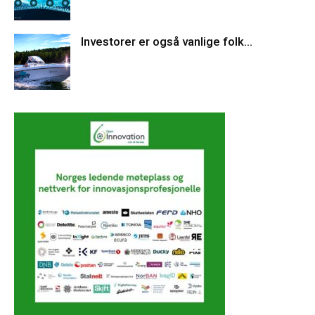
Investorer er også vanlige folk…