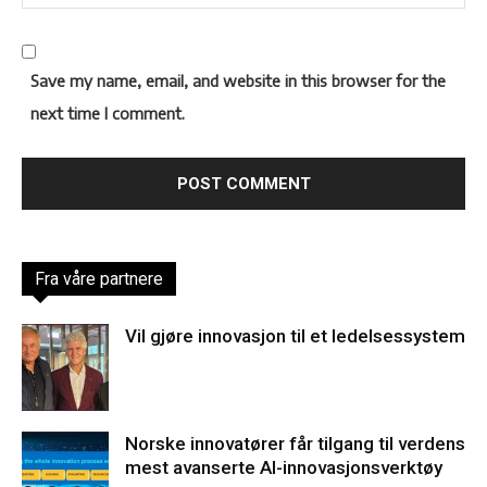
Save my name, email, and website in this browser for the
next time I comment.
Fra våre partnere
Vil gjøre innovasjon til et ledelsessystem
Norske innovatører får tilgang til verdens
mest avanserte AI-innovasjonsverktøy