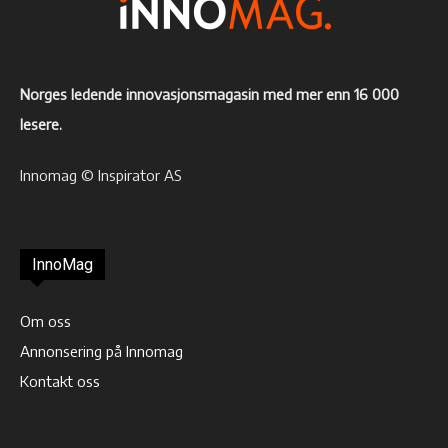
Norges ledende innovasjonsmagasin med mer enn 16 000
lesere.
Innomag © Inspirator AS
InnoMag
Om oss
Annonsering på Innomag
Kontakt oss