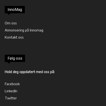
InnoMag
Om oss
Annonsering på Innomag
Kontakt oss
Følg oss
Hold deg oppdatert med oss på:
Facebook
LinkedIn
Twitter