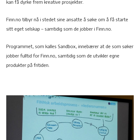
kan få dyrke frem kreative prosjekter.
Finn.no tilbyr nå i stedet sine ansatte å søke om å få starte
sitt eget selskap – samtidig som de jobber i Finn.no.
Programmet, som kalles Sandbox, innebærer at de som søker
jobber fulltid for Finn.no, samtidig som de utvikler egne
produkter på fritiden.