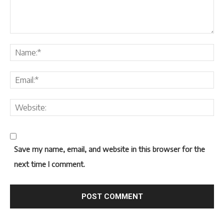
Save my name, email, and website in this browser for the
next time I comment.