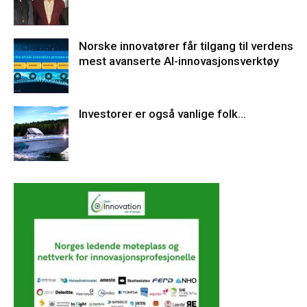
Norske innovatører får tilgang til verdens
mest avanserte AI-innovasjonsverktøy
Investorer er også vanlige folk…