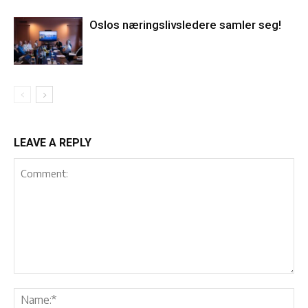
Oslos næringslivsledere samler seg!
LEAVE A REPLY