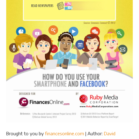
Brought to you by
financesonline.com
| Author:
David