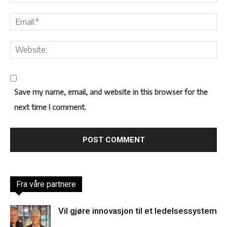
Save my name, email, and website in this browser for the
next time I comment.
Fra våre partnere
Vil gjøre innovasjon til et ledelsessystem