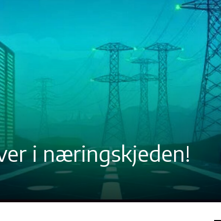
er i næringskjeden!