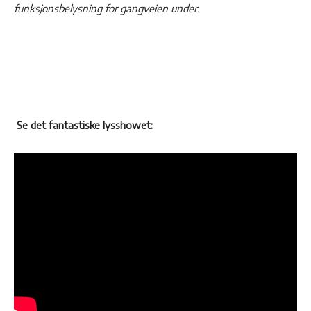
funksjonsbelysning for gangveien under.
Se det fantastiske lysshowet: