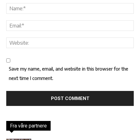
Save my name, email, and website in this browser for the
next time I comment.
Fra våre partnere