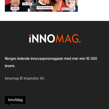
Norges ledende innovasjonsmagasin med mer enn 16 000
lesere.
Innomag © Inspirator AS
InnoMag