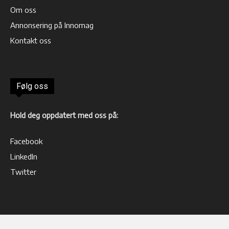
Om oss
Annonsering på Innomag
Kontakt oss
Følg oss
Hold deg oppdatert med oss på:
Facebook
LinkedIn
Twitter