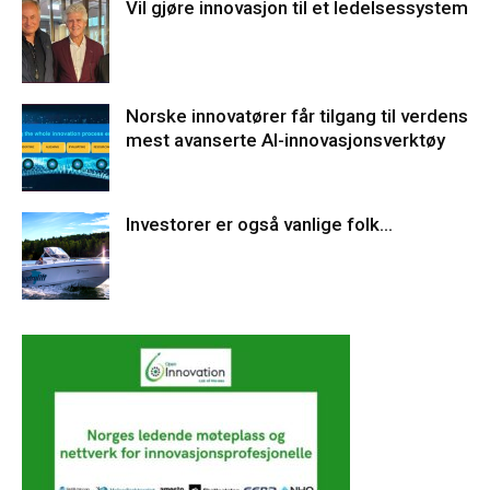
Vil gjøre innovasjon til et ledelsessystem
Norske innovatører får tilgang til verdens
mest avanserte AI-innovasjonsverktøy
Investorer er også vanlige folk…