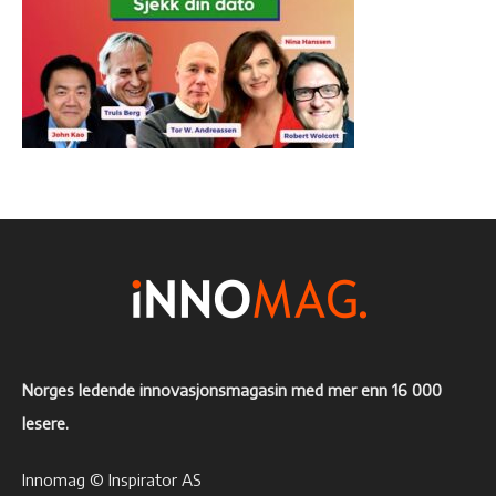
Norges ledende innovasjonsmagasin med mer enn 16 000
lesere.
Innomag © Inspirator AS