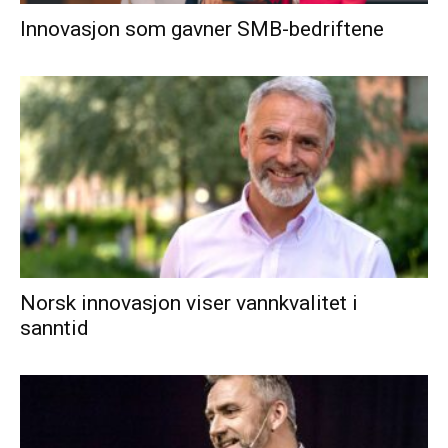
Innovasjon som gavner SMB-bedriftene
Norsk innovasjon viser vannkvalitet i
sanntid