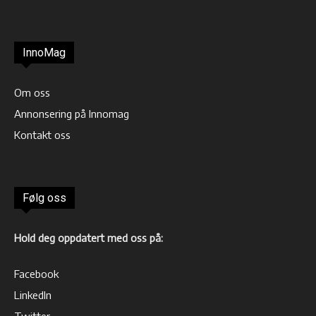
InnoMag
Om oss
Annonsering på Innomag
Kontakt oss
Følg oss
Hold deg oppdatert med oss på:
Facebook
LinkedIn