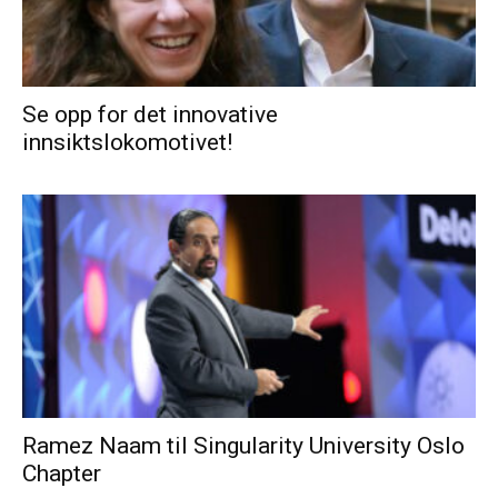
Se opp for det innovative
innsiktslokomotivet!
Ramez Naam til Singularity University Oslo
Chapter