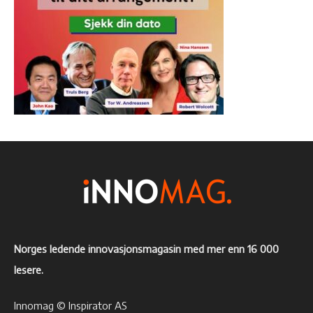
Norges ledende innovasjonsmagasin med mer enn 16 000
lesere.
Innomag © Inspirator AS