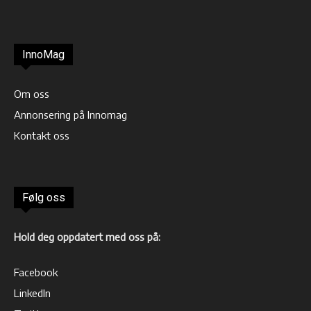
InnoMag
Om oss
Annonsering på Innomag
Kontakt oss
Følg oss
Hold deg oppdatert med oss på:
Facebook
LinkedIn