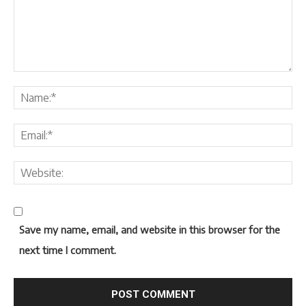
Save my name, email, and website in this browser for the
next time I comment.