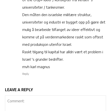
universiteter / tankesmier.
Den måten den israelske militære struktur,
universiteter og industri er bygget opp på gjøre det
mulig å bearbeide tilfanget av ideer effektivt og
komme ut på verdenmarkedene raskt som oftest
med produksjon utenfor Israel.
Raskt tilgang til kapital har alldri vært et problem i
Israel ‘s grunder bedrifter.
mvh karl magnus
Reply
LEAVE A REPLY