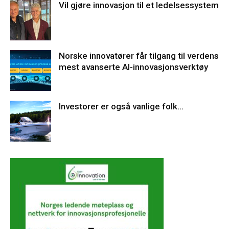
Vil gjøre innovasjon til et ledelsessystem
Norske innovatører får tilgang til verdens
mest avanserte AI-innovasjonsverktøy
Investorer er også vanlige folk…