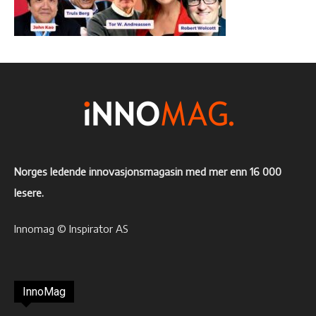
Norges ledende innovasjonsmagasin med mer enn 16 000
lesere.
Innomag © Inspirator AS
InnoMag