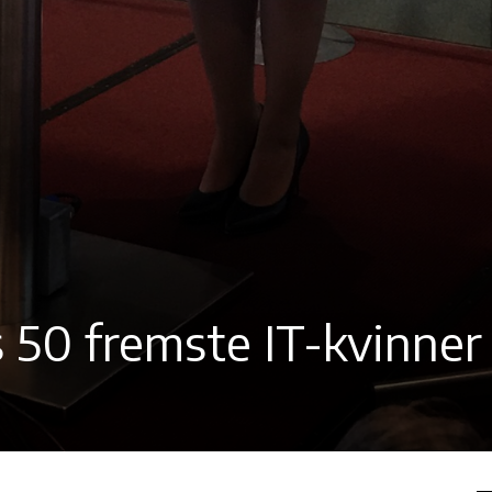
 50 fremste IT-kvinner